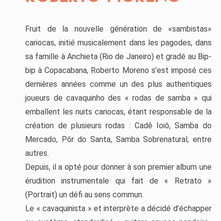
Fruit de la nouvelle génération de «sambistas»
cariocas, initié musicalement dans les pagodes, dans
sa famille à Anchieta (Rio de Janeiro) et gradé au Bip-
bip à Copacabana, Roberto Moreno s’est imposé ces
dernières années comme un des plus authentiques
joueurs de cavaquinho des « rodas de samba » qui
emballent les nuits cariocas, étant responsable de la
création de plusieurs rodas : Cadê Ioiô, Samba do
Mercado, Pôr do Santa, Samba Sobrenatural, entre
autres.
Depuis, il a opté pour donner à son premier album une
érudition instrumentale qui fait de « Retrato »
(Portrait) un défi au sens commun.
Le « cavaquinista » et interprète a décidé d’échapper