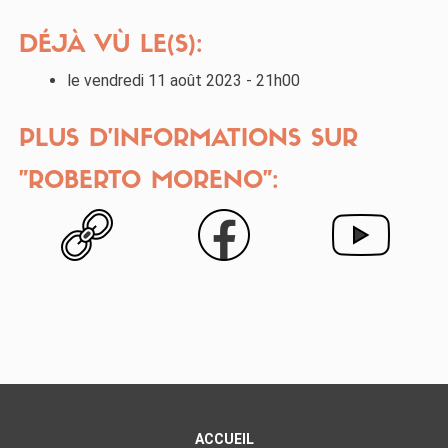
DÉJÀ VÙ LE(S):
le vendredi 11 août 2023 - 21h00
PLUS D'INFORMATIONS SUR
"ROBERTO MORENO":
ACCUEIL