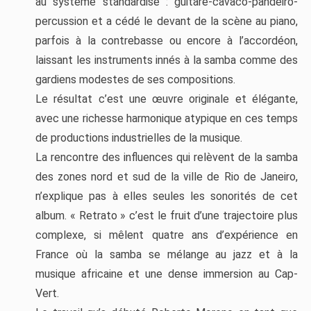
au système standardisé : guitare-cavaco-pandeiro-
percussion et a cédé le devant de la scène au piano,
parfois à la contrebasse ou encore à l’accordéon,
laissant les instruments innés à la samba comme des
gardiens modestes de ses compositions.
Le résultat c’est une œuvre originale et élégante,
avec une richesse harmonique atypique en ces temps
de productions industrielles de la musique.
La rencontre des influences qui relèvent de la samba
des zones nord et sud de la ville de Rio de Janeiro,
n’explique pas à elles seules les sonorités de cet
album. « Retrato » c’est le fruit d’une trajectoire plus
complexe, si mêlent quatre ans d’expérience en
France où la samba se mélange au jazz et à la
musique africaine et une dense immersion au Cap-
Vert.